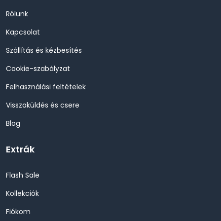
Rólunk
Kapcsolat
Szállítás és kézbesítés
Cookie-szabályzat
Felhasználási feltételek
Visszaküldés és csere
Blog
Extrák
Flash Sale
Kollekciók
Fiókom