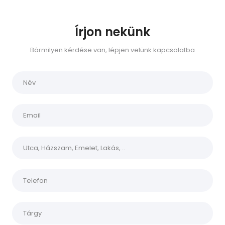
Írjon nekünk
Bármilyen kérdése van, lépjen velünk kapcsolatba