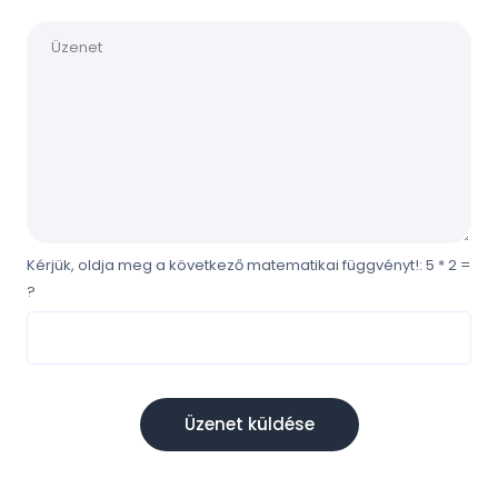
Kérjük, oldja meg a következő matematikai függvényt!: 5 * 2 =
?
Üzenet küldése