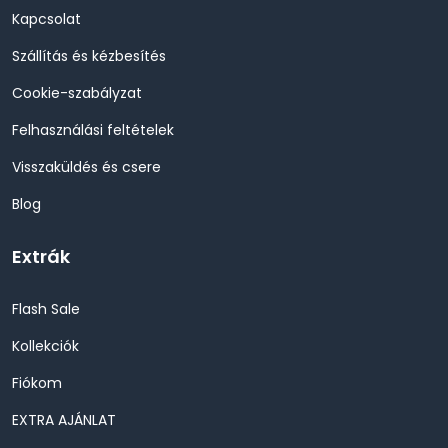
Kapcsolat
Szállítás és kézbesítés
Cookie-szabályzat
Felhasználási feltételek
Visszaküldés és csere
Blog
Extrák
Flash Sale
Kollekciók
Fiókom
EXTRA AJÁNLAT