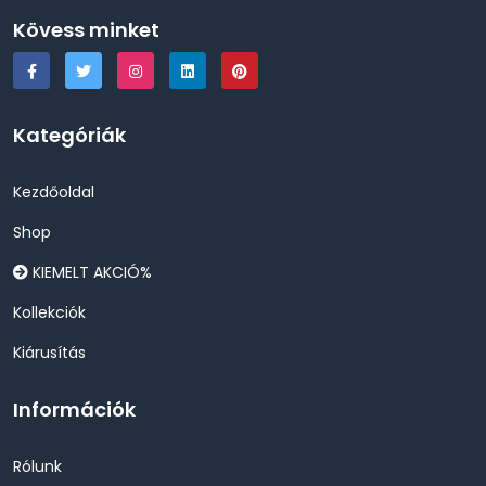
Kövess minket
Kategóriák
Kezdőoldal
Shop
KIEMELT AKCIÓ%
Kollekciók
Kiárusítás
Információk
Rólunk