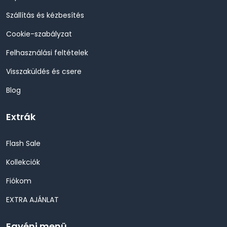
Szállítás és kézbesítés
Cookie-szabályzat
Felhasználási feltételek
Visszaküldés és csere
Blog
Extrák
Flash Sale
Kollekciók
Fiókom
EXTRA AJÁNLAT
Egyéni menü