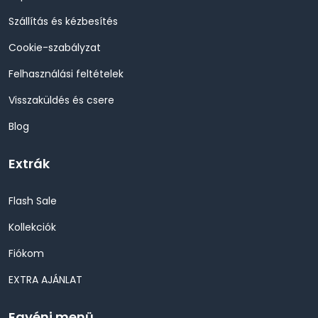
Szállítás és kézbesítés
Cookie-szabályzat
Felhasználási feltételek
Visszaküldés és csere
Blog
Extrák
Flash Sale
Kollekciók
Fiókom
EXTRA AJÁNLAT
Egyéni menü