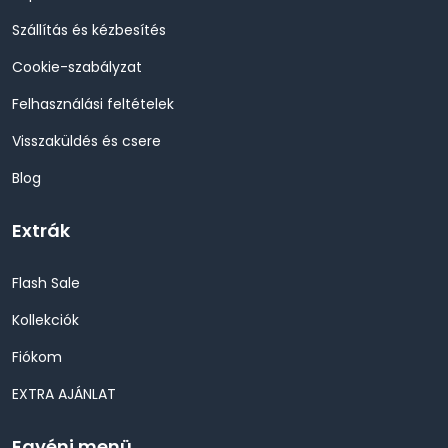
Szállítás és kézbesítés
Cookie-szabályzat
Felhasználási feltételek
Visszaküldés és csere
Blog
Extrák
Flash Sale
Kollekciók
Fiókom
EXTRA AJÁNLAT
Egyéni menü