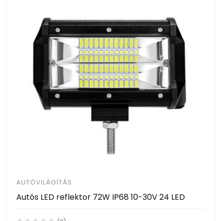
AUTÓVILÁGÍTÁS
Autós LED reflektor 72W IP68 10-30V 24 LED