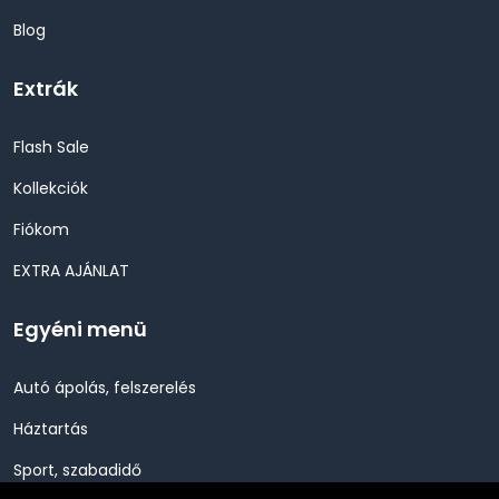
Blog
Extrák
Flash Sale
Kollekciók
Fiókom
EXTRA AJÁNLAT
Egyéni menü
Autó ápolás, felszerelés
Háztartás
Sport, szabadidő