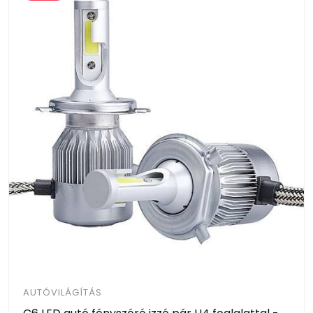
AUTÓVILÁGÍTÁS