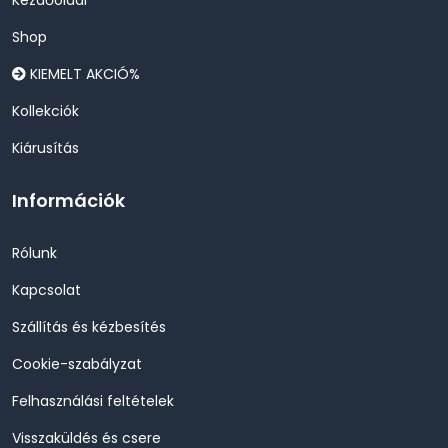
Kezdőoldal
Shop
KIEMELT AKCIÓ%
Kollekciók
Kiárusítás
Információk
Rólunk
Kapcsolat
Szállítás és kézbesítés
Cookie-szabályzat
Felhasználási feltételek
Visszaküldés és csere