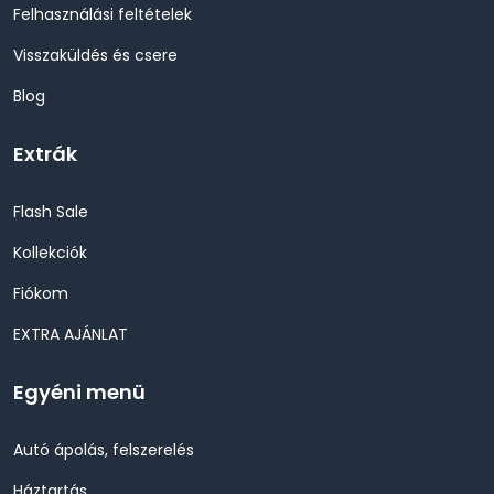
Felhasználási feltételek
Visszaküldés és csere
Blog
Extrák
Flash Sale
Kollekciók
Fiókom
EXTRA AJÁNLAT
Egyéni menü
Autó ápolás, felszerelés
Háztartás