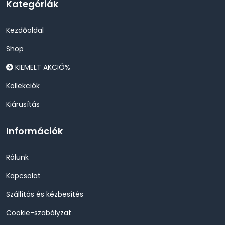
Kategóriák
Kezdőoldal
Shop
KIEMELT AKCIÓ%
Kollekciók
Kiárusítás
Információk
Rólunk
Kapcsolat
Szállítás és kézbesítés
Cookie-szabályzat