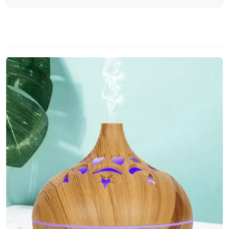
FRISS BEJEGYZÉSEK