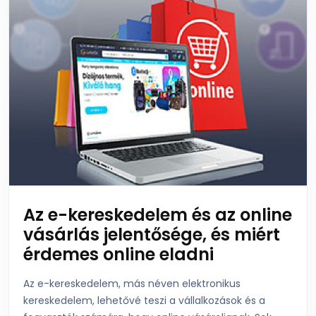
Az e-kereskedelem és az online
vásárlás jelentősége, és miért
érdemes online eladni
Az e-kereskedelem, más néven elektronikus
kereskedelem, lehetővé teszi a vállalkozások és a