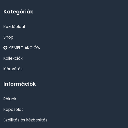
Kategóriák
Kezdőoldal
Shop
KIEMELT AKCIÓ%
Kollekciók
Kiárusítás
Információk
Rólunk
Kapcsolat
Szállítás és kézbesítés