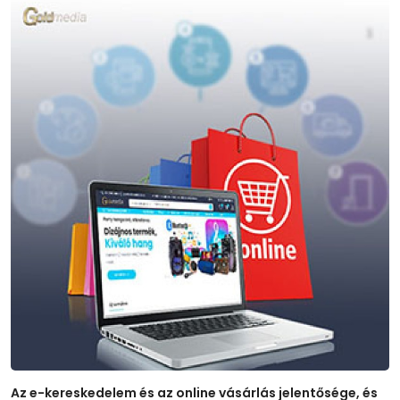
Az e-kereskedelem és az online vásárlás jelentősége, és