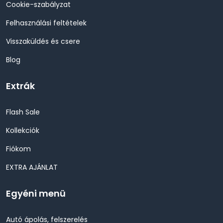
Cookie-szabályzat
Felhasználási feltételek
Visszaküldés és csere
Blog
Extrák
Flash Sale
Kollekciók
Fiókom
EXTRA AJÁNLAT
Egyéni menü
Autó ápolás, felszerelés