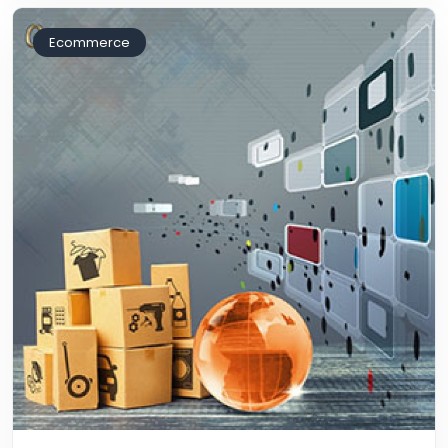
Ecommerce