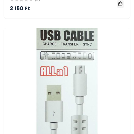
2 160 Ft