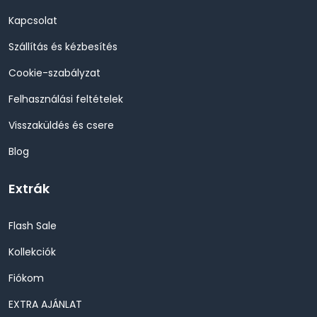
Kapcsolat
Szállítás és kézbesítés
Cookie-szabályzat
Felhasználási feltételek
Visszaküldés és csere
Blog
Extrák
Flash Sale
Kollekciók
Fiókom
EXTRA AJÁNLAT