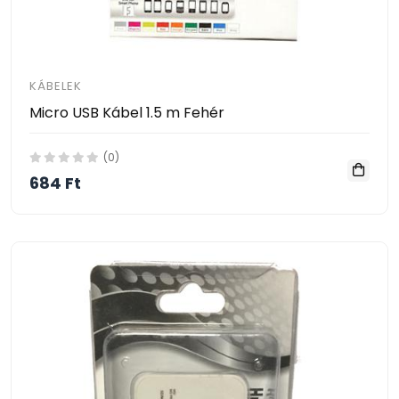
KÁBELEK
Micro USB Kábel 1.5 m Fehér
(0)
684 Ft