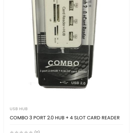
USB HUB
COMBO 3 PORT 2.0 HUB + 4 SLOT CARD READER
(0)