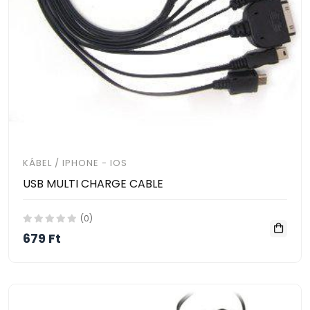
KÁBEL / IPHONE - IOS
USB MULTI CHARGE CABLE
(0)
679 Ft