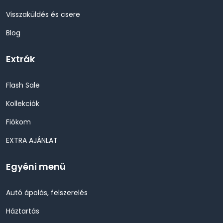
Visszaküldés és csere
Blog
Extrák
Flash Sale
Kollekciók
Fiókom
EXTRA AJÁNLAT
Egyéni menü
Autó ápolás, felszerelés
Háztartás