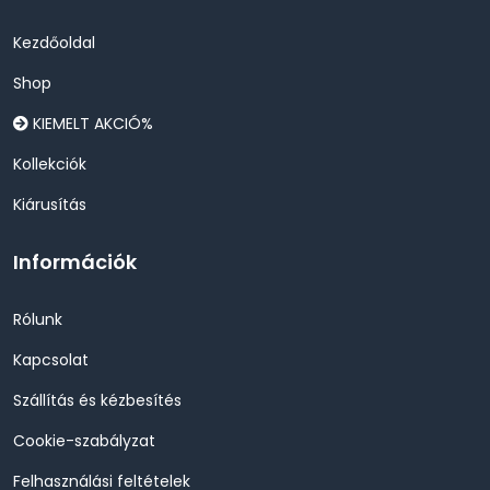
Kezdőoldal
Shop
KIEMELT AKCIÓ%
Kollekciók
Kiárusítás
Információk
Rólunk
Kapcsolat
Szállítás és kézbesítés
Cookie-szabályzat
Felhasználási feltételek