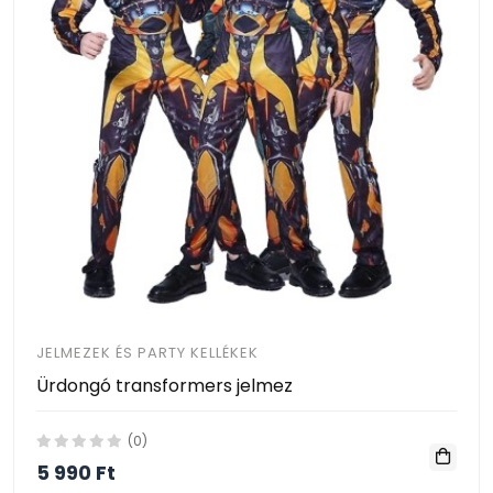
JELMEZEK ÉS PARTY KELLÉKEK
Ürdongó transformers jelmez
(0)
5 990 Ft