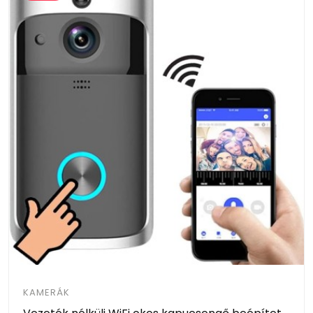
KAMERÁK