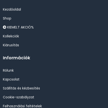
Kezdőoldal
Shop
KIEMELT AKCIÓ%
Kollekciók
Kiárusítás
Információk
Rólunk
Kapcsolat
Szállítás és kézbesítés
Cookie-szabályzat
Felhasználási feltételek