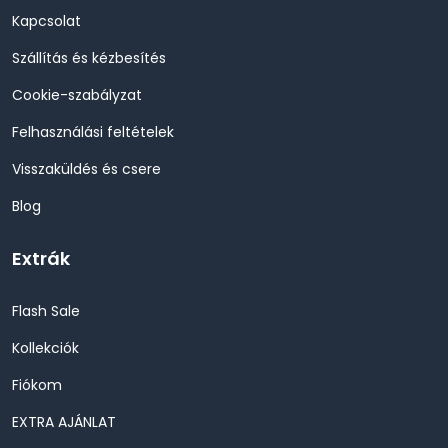
Kapcsolat
Szállítás és kézbesítés
Cookie-szabályzat
Felhasználási feltételek
Visszaküldés és csere
Blog
Extrák
Flash Sale
Kollekciók
Fiókom
EXTRA AJÁNLAT