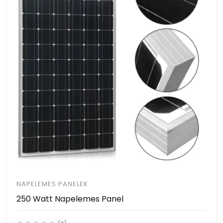
NAPELEMES PANELEK
250 Watt Napelemes Panel