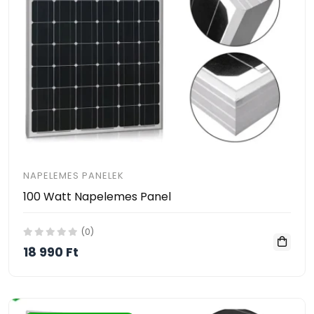
NAPELEMES PANELEK
100 Watt Napelemes Panel
(0)
18 990 Ft