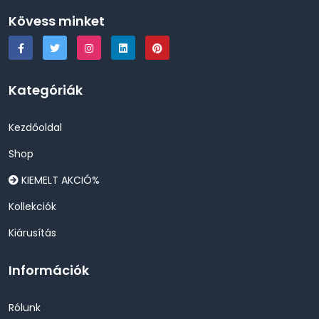
Kövess minket
Kategóriák
Kezdőoldal
Shop
KIEMELT AKCIÓ%
Kollekciók
Kiárusítás
Információk
Rólunk