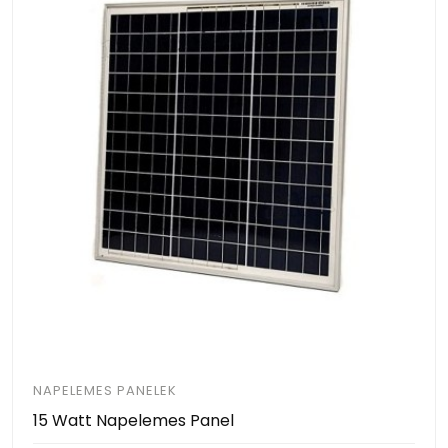
NAPELEMES PANELEK
15 Watt Napelemes Panel