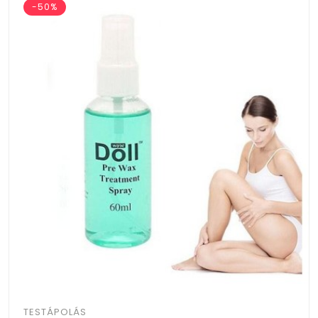
-50%
TESTÁPOLÁS