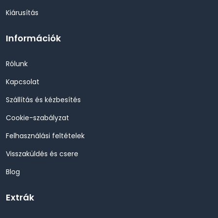
Kiárusítás
Információk
Rólunk
Kapcsolat
Szállítás és kézbesítés
Cookie-szabályzat
Felhasználási feltételek
Visszaküldés és csere
Blog
Extrák