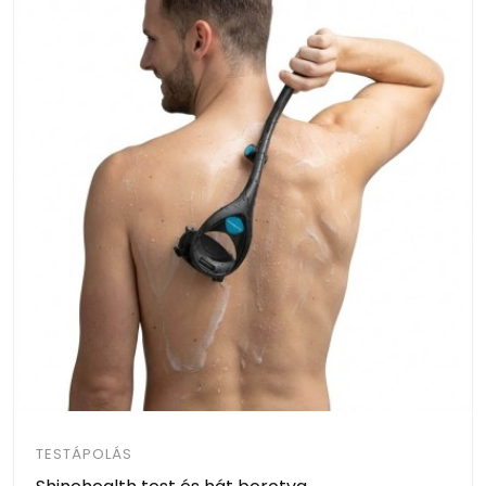
TESTÁPOLÁS