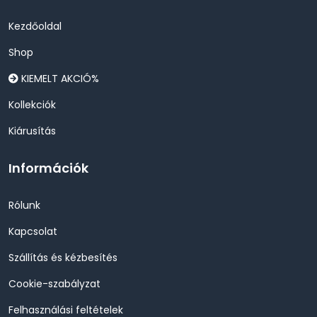
Kezdőoldal
Shop
KIEMELT AKCIÓ%
Kollekciók
Kiárusítás
Információk
Rólunk
Kapcsolat
Szállítás és kézbesítés
Cookie-szabályzat
Felhasználási feltételek