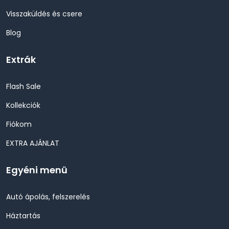
Visszaküldés és csere
Blog
Extrák
Flash Sale
Kollekciók
Fiókom
EXTRA AJÁNLAT
Egyéni menü
Autó ápolás, felszerelés
Háztartás