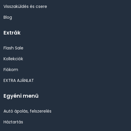
Visszaküldés és csere
Blog
Extrák
Flash Sale
Kollekciók
Fiókom
EXTRA AJÁNLAT
Egyéni menü
Autó ápolás, felszerelés
Háztartás