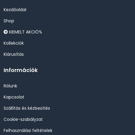
Kezdőoldal
Shop
KIEMELT AKCIÓ%
Kollekciók
Kiárusítás
Információk
Rólunk
Kapcsolat
Szállítás és kézbesítés
Cookie-szabályzat
Felhasználási feltételek