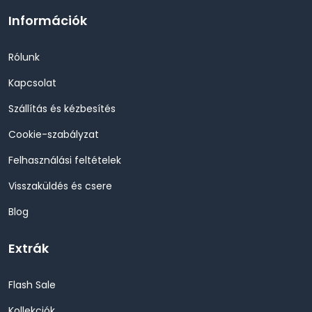
Információk
Rólunk
Kapcsolat
Szállítás és kézbesítés
Cookie-szabályzat
Felhasználási feltételek
Visszaküldés és csere
Blog
Extrák
Flash Sale
Kollekciók