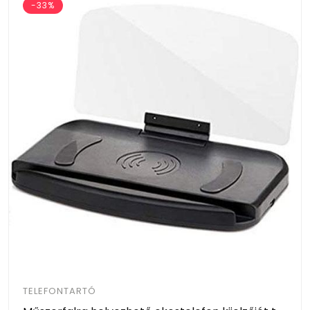
-33%
TELEFONTARTÓ