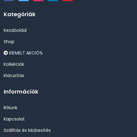
Kategóriák
Kezdőoldal
Shop
KIEMELT AKCIÓ%
Kollekciók
Kiárusítás
Információk
Rólunk
Kapcsolat
Szállítás és kézbesítés