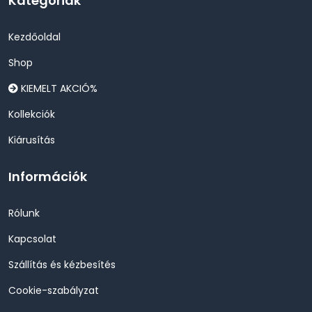
Kategóriák
Kezdőoldal
Shop
KIEMELT AKCIÓ%
Kollekciók
Kiárusítás
Információk
Rólunk
Kapcsolat
Szállítás és kézbesítés
Cookie-szabályzat