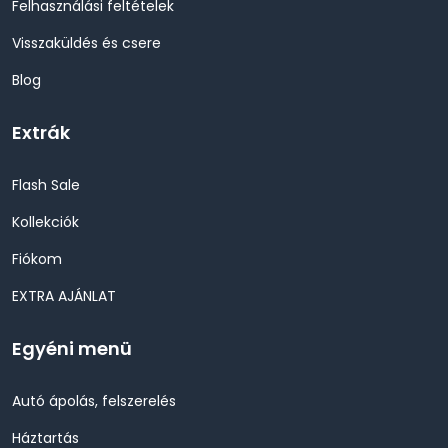
Felhasználási feltételek
Visszaküldés és csere
Blog
Extrák
Flash Sale
Kollekciók
Fiókom
EXTRA AJÁNLAT
Egyéni menü
Autó ápolás, felszerelés
Háztartás